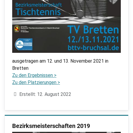
ausgetragen am 12. und 13. November 2021 in
Bretten
Zu den Ergebnissen >
Zu den Platzierungen >
Details
Erstellt: 12. August 2022
Bezirksmeisterschaften 2019