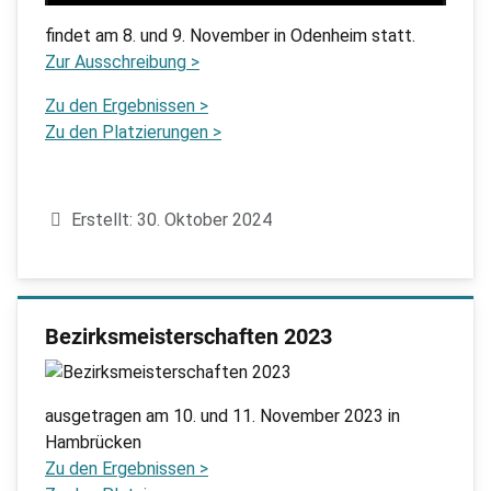
findet am 8. und 9. November in Odenheim statt.
Zur Ausschreibung >
Zu den Ergebnissen >
Zu den Platzierungen >
Details
Erstellt: 30. Oktober 2024
Bezirksmeisterschaften 2023
ausgetragen am 10. und 11. November 2023 in
Hambrücken
Zu den Ergebnissen >