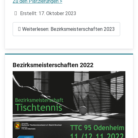
Zu den Platzierungen >
Details
Erstellt: 17. Oktober 2023
Weiterlesen: Bezirksmeisterschaften 2023
Bezirksmeisterschaften 2022