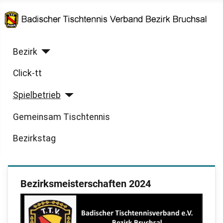
Bezirk
Click-tt
Spielbetrieb
Gemeinsam Tischtennis
Bezirkstag
Bezirksmeisterschaften 2024