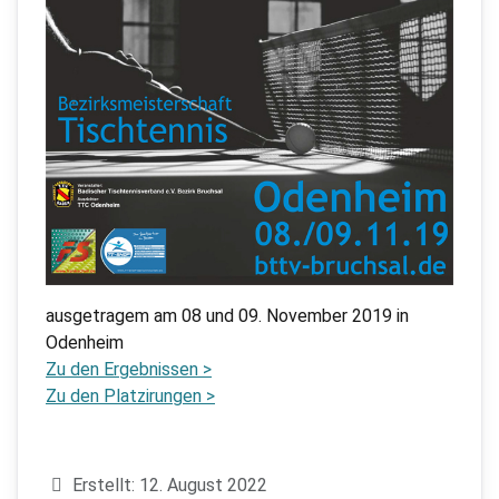
ausgetragem am 08 und 09. November 2019 in
Odenheim
Zu den Ergebnissen >
Zu den Platzirungen >
Details
Erstellt: 12. August 2022