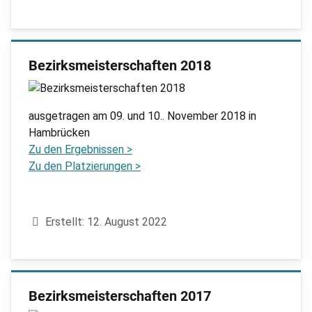
Bezirksmeisterschaften 2018
ausgetragen am 09. und 10.. November 2018 in
Hambrücken
Zu den Ergebnissen >
Zu den Platzierungen >
Details
Erstellt: 12. August 2022
Bezirksmeisterschaften 2017